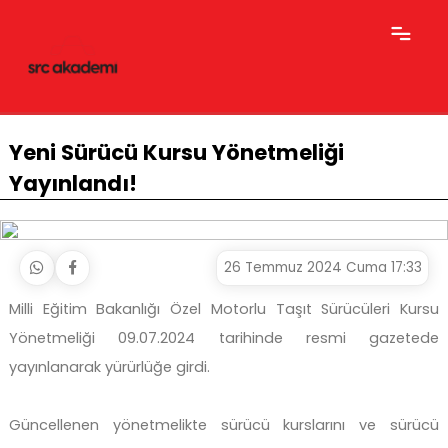
Yeni Sürücü Kursu Yönetmeliği
Yayınlandı!
26 Temmuz 2024 Cuma 17:33
Milli Eğitim Bakanlığı Özel Motorlu Taşıt Sürücüleri Kursu
Yönetmeliği 09.07.2024 tarihinde resmi gazetede
yayınlanarak yürürlüğe girdi.
Güncellenen yönetmelikte sürücü kurslarını ve sürücü